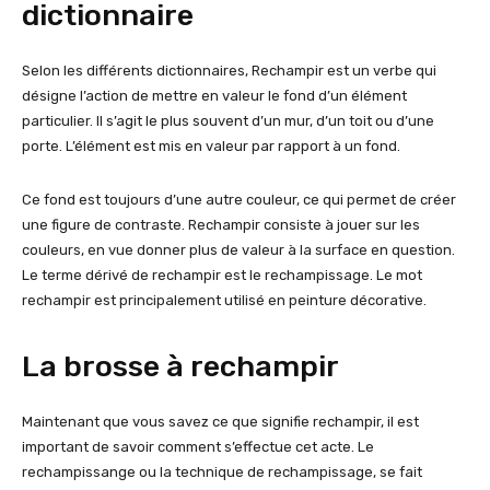
dictionnaire
Selon les différents dictionnaires, Rechampir est un verbe qui
désigne l’action de mettre en valeur le fond d’un élément
particulier. Il s’agit le plus souvent d’un mur, d’un toit ou d’une
porte. L’élément est mis en valeur par rapport à un fond.
Ce fond est toujours d’une autre couleur, ce qui permet de créer
une figure de contraste. Rechampir consiste à jouer sur les
couleurs, en vue donner plus de valeur à la surface en question.
Le terme dérivé de rechampir est le rechampissage. Le mot
rechampir est principalement utilisé en peinture décorative.
La brosse à rechampir
Maintenant que vous savez ce que signifie rechampir, il est
important de savoir comment s’effectue cet acte. Le
rechampissange ou la technique de rechampissage, se fait