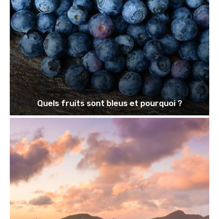
Quels fruits sont bleus et pourquoi ?