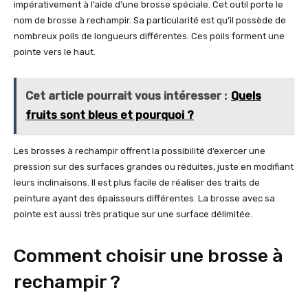
impérativement à l’aide d’une brosse spéciale. Cet outil porte le
nom de brosse à rechampir. Sa particularité est qu’il possède de
nombreux poils de longueurs différentes. Ces poils forment une
pointe vers le haut.
Cet article pourrait vous intéresser :
Quels
fruits sont bleus et pourquoi ?
Les brosses à rechampir offrent la possibilité d’exercer une
pression sur des surfaces grandes ou réduites, juste en modifiant
leurs inclinaisons. Il est plus facile de réaliser des traits de
peinture ayant des épaisseurs différentes. La brosse avec sa
pointe est aussi très pratique sur une surface délimitée.
Comment choisir une brosse à
rechampir ?