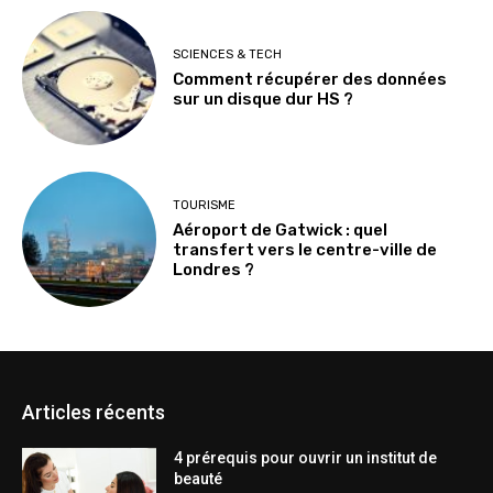
SCIENCES & TECH
Comment récupérer des données
sur un disque dur HS ?
TOURISME
Aéroport de Gatwick : quel
transfert vers le centre-ville de
Londres ?
Articles récents
4 prérequis pour ouvrir un institut de
beauté