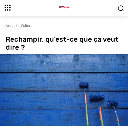
Accueil
Culture
Rechampir, qu’est-ce que ça veut
dire ?