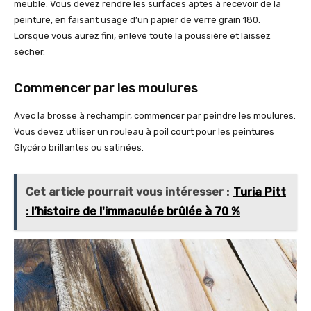
meuble. Vous devez rendre les surfaces aptes à recevoir de la
peinture, en faisant usage d’un papier de verre grain 180.
Lorsque vous aurez fini, enlevé toute la poussière et laissez
sécher.
Commencer par les moulures
Avec la brosse à rechampir, commencer par peindre les moulures.
Vous devez utiliser un rouleau à poil court pour les peintures
Glycéro brillantes ou satinées.
Cet article pourrait vous intéresser :
Turia Pitt
: l’histoire de l'immaculée brûlée à 70 %