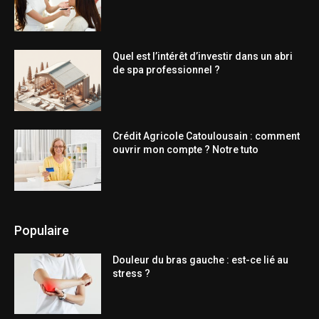
Quel est l’intérêt d’investir dans un abri
de spa professionnel ?
Crédit Agricole Catoulousain : comment
ouvrir mon compte ? Notre tuto
Populaire
Douleur du bras gauche : est-ce lié au
stress ?