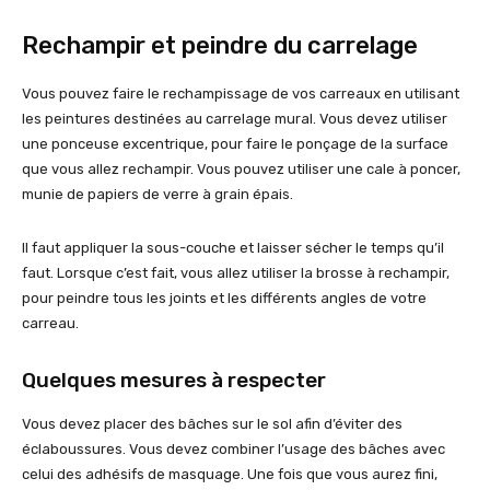
Rechampir et peindre du carrelage
Vous pouvez faire le rechampissage de vos carreaux en utilisant
les peintures destinées au carrelage mural. Vous devez utiliser
une ponceuse excentrique, pour faire le ponçage de la surface
que vous allez rechampir. Vous pouvez utiliser une cale à poncer,
munie de papiers de verre à grain épais.
Il faut appliquer la sous-couche et laisser sécher le temps qu’il
faut. Lorsque c’est fait, vous allez utiliser la brosse à rechampir,
pour peindre tous les joints et les différents angles de votre
carreau.
Quelques mesures à respecter
Vous devez placer des bâches sur le sol afin d’éviter des
éclaboussures. Vous devez combiner l’usage des bâches avec
celui des adhésifs de masquage. Une fois que vous aurez fini,