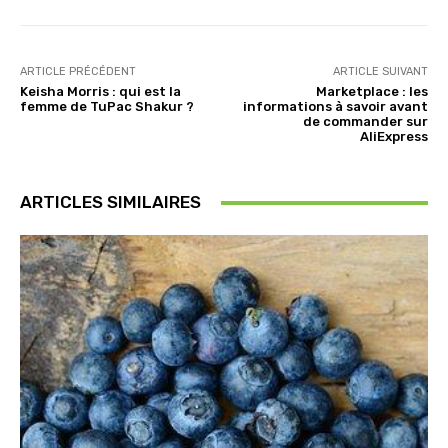
ARTICLE PRÉCÉDENT
ARTICLE SUIVANT
Keisha Morris : qui est la
Marketplace : les
femme de TuPac Shakur ?
informations à savoir avant
de commander sur
AliExpress
ARTICLES SIMILAIRES