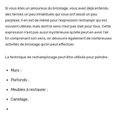
Si vous êtes un amoureux du bricolage, vous avez déjà entendu
des termes un peu inhabituels qui vous ont laissé un peu
perplexe. Il en est de même pour l’expression rechampir qui est
souvent utilisée, mais dont le sens n’est pas clair pour tous. Cette
expression n’est pas aussi mystérieuse qu’elle peut en avoir l’air.
En comprenant son sens, on découvre également de nombreuses
activités de bricolage qu’on peut effectuer.
La technique de rechampissage peut être utilisée pour peindre :
Murs ;
Plafonds ;
Meubles à restaurer ;
Carrelage.