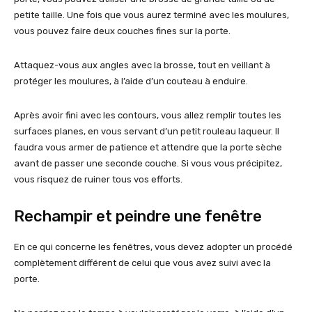
petite taille. Une fois que vous aurez terminé avec les moulures,
vous pouvez faire deux couches fines sur la porte.
Attaquez-vous aux angles avec la brosse, tout en veillant à
protéger les moulures, à l’aide d’un couteau à enduire.
Après avoir fini avec les contours, vous allez remplir toutes les
surfaces planes, en vous servant d’un petit rouleau laqueur. Il
faudra vous armer de patience et attendre que la porte sèche
avant de passer une seconde couche. Si vous vous précipitez,
vous risquez de ruiner tous vos efforts.
Rechampir et peindre une fenêtre
En ce qui concerne les fenêtres, vous devez adopter un procédé
complètement différent de celui que vous avez suivi avec la
porte.