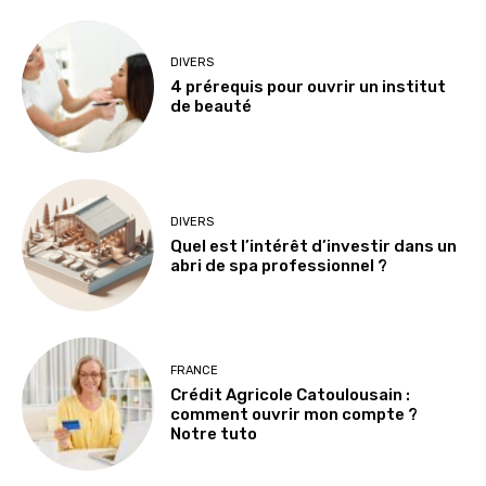
DIVERS
4 prérequis pour ouvrir un institut
de beauté
DIVERS
Quel est l’intérêt d’investir dans un
abri de spa professionnel ?
FRANCE
Crédit Agricole Catoulousain :
comment ouvrir mon compte ?
Notre tuto