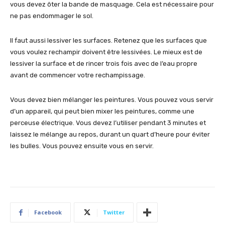
vous devez ôter la bande de masquage. Cela est nécessaire pour
ne pas endommager le sol.
Il faut aussi lessiver les surfaces. Retenez que les surfaces que
vous voulez rechampir doivent être lessivées. Le mieux est de
lessiver la surface et de rincer trois fois avec de l’eau propre
avant de commencer votre rechampissage.
Vous devez bien mélanger les peintures. Vous pouvez vous servir
d’un appareil, qui peut bien mixer les peintures, comme une
perceuse électrique. Vous devez l’utiliser pendant 3 minutes et
laissez le mélange au repos, durant un quart d’heure pour éviter
les bulles. Vous pouvez ensuite vous en servir.
Facebook
Twitter