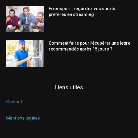
Fromsport : regardez vos sports
préférés en streaming
Comment faire pour récupérer une lettre
recommandée après 15 jours ?
Liens utiles
Contact
Mentions légales