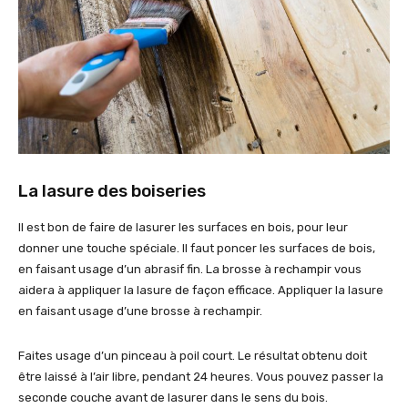
La lasure des boiseries
Il est bon de faire de lasurer les surfaces en bois, pour leur
donner une touche spéciale. Il faut poncer les surfaces de bois,
en faisant usage d’un abrasif fin. La brosse à rechampir vous
aidera à appliquer la lasure de façon efficace. Appliquer la lasure
en faisant usage d’une brosse à rechampir.
Faites usage d’un pinceau à poil court. Le résultat obtenu doit
être laissé à l’air libre, pendant 24 heures. Vous pouvez passer la
seconde couche avant de lasurer dans le sens du bois.