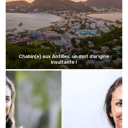
Chabin(e) aux Antilles, un mot d’origine
insultante !