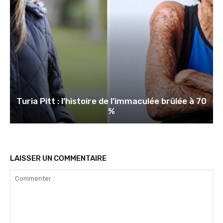
Turia Pitt : l’histoire de l’immaculée brûlée à 70
%
LAISSER UN COMMENTAIRE