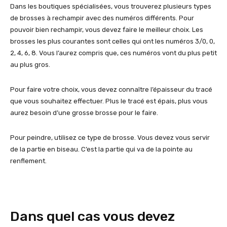
Dans les boutiques spécialisées, vous trouverez plusieurs types
de brosses à rechampir avec des numéros différents. Pour
pouvoir bien rechampir, vous devez faire le meilleur choix. Les
brosses les plus courantes sont celles qui ont les numéros 3/0, 0,
2, 4, 6, 8. Vous l’aurez compris que, ces numéros vont du plus petit
au plus gros.
Pour faire votre choix, vous devez connaître l’épaisseur du tracé
que vous souhaitez effectuer. Plus le tracé est épais, plus vous
aurez besoin d’une grosse brosse pour le faire.
Pour peindre, utilisez ce type de brosse. Vous devez vous servir
de la partie en biseau. C’est la partie qui va de la pointe au
renflement.
Dans quel cas vous devez