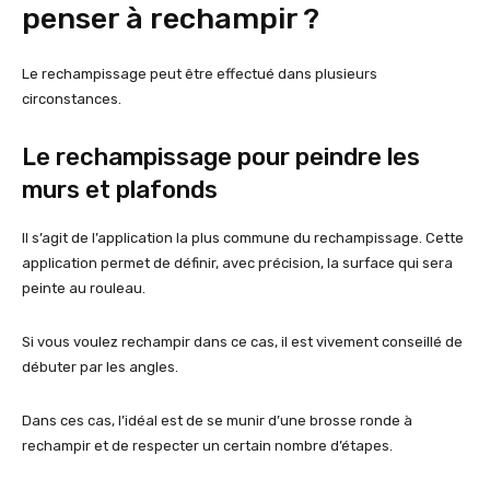
penser à rechampir ?
Le rechampissage peut être effectué dans plusieurs
circonstances.
Le rechampissage pour peindre les
murs et plafonds
Il s’agit de l’application la plus commune du rechampissage. Cette
application permet de définir, avec précision, la surface qui sera
peinte au rouleau.
Si vous voulez rechampir dans ce cas, il est vivement conseillé de
débuter par les angles.
Dans ces cas, l’idéal est de se munir d’une brosse ronde à
rechampir et de respecter un certain nombre d’étapes.