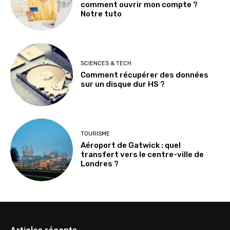
comment ouvrir mon compte ?
Notre tuto
SCIENCES & TECH
Comment récupérer des données
sur un disque dur HS ?
TOURISME
Aéroport de Gatwick : quel
transfert vers le centre-ville de
Londres ?