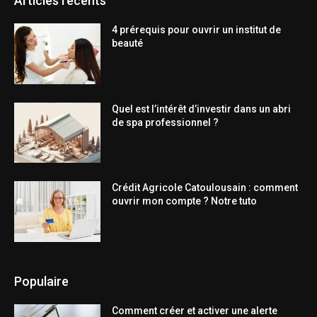
Articles récents
4 prérequis pour ouvrir un institut de
beauté
Quel est l’intérêt d’investir dans un abri
de spa professionnel ?
Crédit Agricole Catoulousain : comment
ouvrir mon compte ? Notre tuto
Populaire
Comment créer et activer une alerte