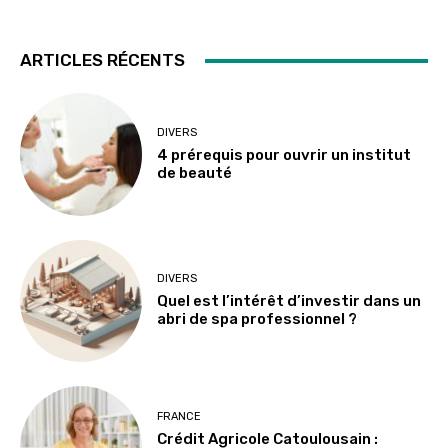
ARTICLES RÉCENTS
DIVERS
4 prérequis pour ouvrir un institut
de beauté
DIVERS
Quel est l’intérêt d’investir dans un
abri de spa professionnel ?
FRANCE
Crédit Agricole Catoulousain :