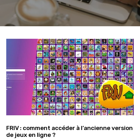
FRIV : comment accéder à l’ancienne version
de jeux en ligne ?