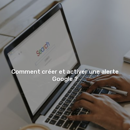
Comment créer et activer une alerte
Google ?