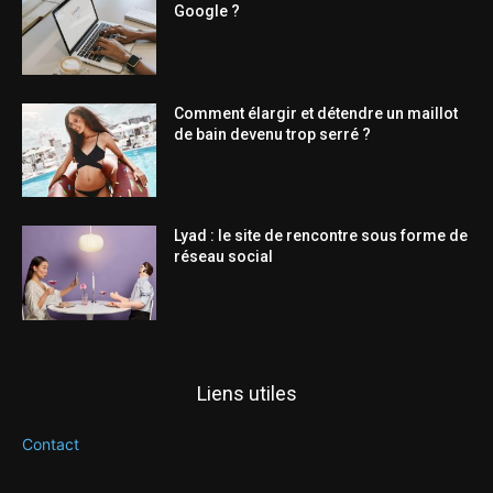
Google ?
Comment élargir et détendre un maillot
de bain devenu trop serré ?
Lyad : le site de rencontre sous forme de
réseau social
Liens utiles
Contact